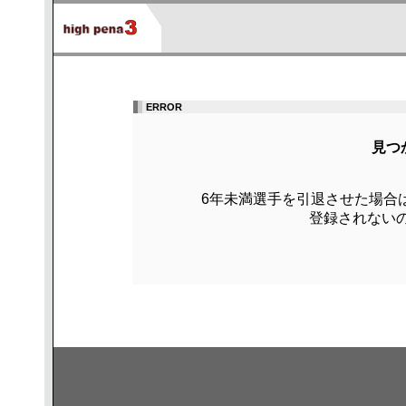
ERROR
見つ
6年未満選手を引退させた場合
登録されないの