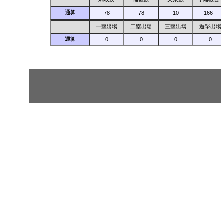
通算
78
78
10
166
一塁出場
二塁出場
三塁出場
遊撃出場
通算
0
0
0
0