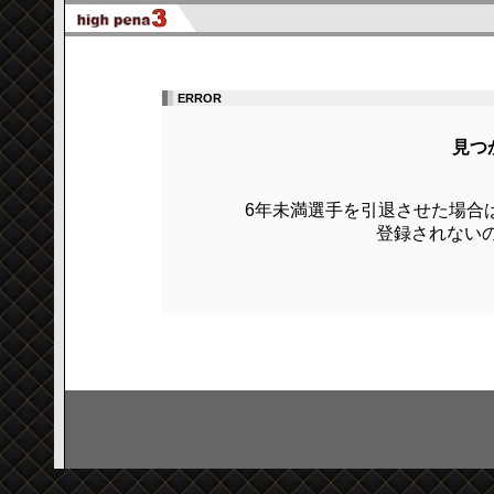
ERROR
見つ
6年未満選手を引退させた場合
登録されないの