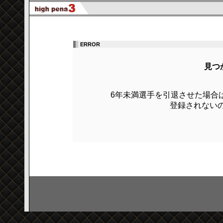
ERROR
見つ
6年未満選手を引退させた場合
登録されないの